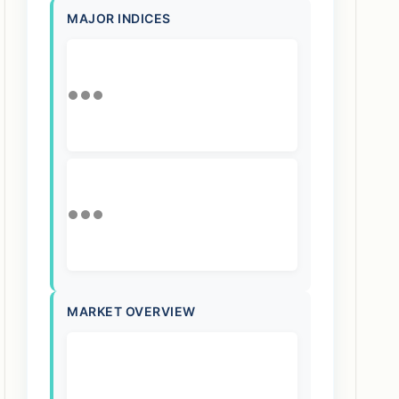
MAJOR INDICES
MARKET OVERVIEW