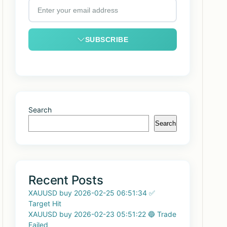
SUBSCRIBE
Search
Search
Recent Posts
XAUUSD buy 2026-02-25 06:51:34 ✅
Target Hit
XAUUSD buy 2026-02-23 05:51:22 🔵 Trade
Failed