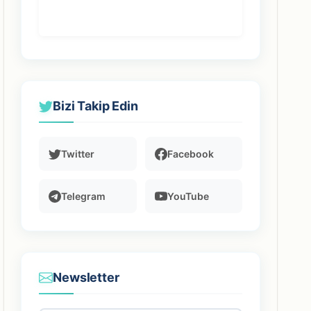
Bizi Takip Edin
Twitter
Facebook
Telegram
YouTube
Newsletter