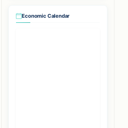
Economic Calendar