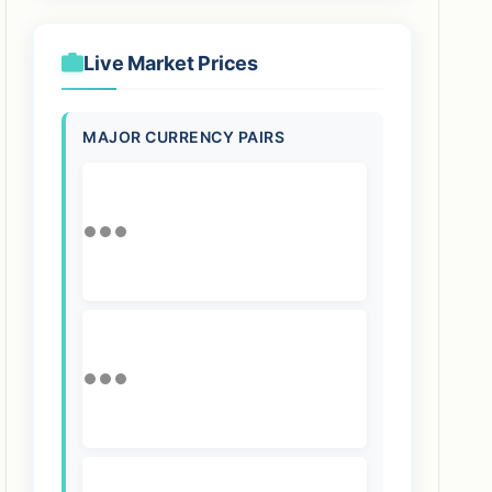
Live Market Prices
MAJOR CURRENCY PAIRS