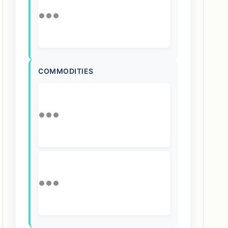
COMMODITIES