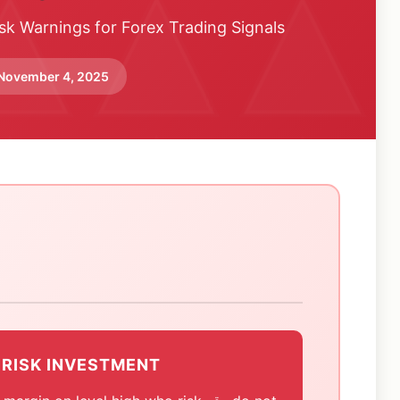
sk Warnings for Forex Trading Signals
 November 4, 2025
 RISK INVESTMENT