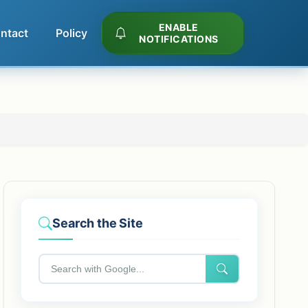
ENABLE
ntact
Policy
NOTIFICATIONS
Search the Site